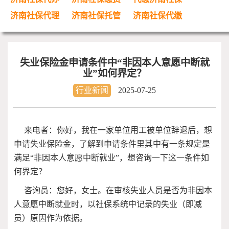
济南社保代理
济南社保托管
济南社保代缴
失业保险金申请条件中“非因本人意愿中断就
业”如何界定？
行业新闻
2025-07-25
来电者：你好，我在一家单位用工被单位辞退后，想
申请失业保险金，了解到申请条件里其中有一条规定是
满足“非因本人意愿中断就业”，想咨询一下这一条件如
何界定？
咨询员：您好，女士。在审核失业人员是否为非因本
人意愿中断就业时，以社保系统中记录的失业（即减
员）原因作为依据。