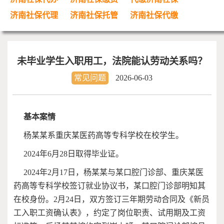
济南社保代理
济南社保托管
济南社保代缴
未毕业学生入职用工，法院能认劳动关系吗？
常见问题
2026-06-03
基本案情
杨某某系重庆某医药高等专科学校在校学生。
2024年6月28日取得毕业证。
2024年2月17日，杨某某与某口腔门诊部、重庆某医
药高等专科学校签订就业协议书，某口腔门诊部明知其
在校身份。2月24日，双方签订三年期劳动合同及《新员
工入职工资确认表》，约定了岗位职责、试用期及工资