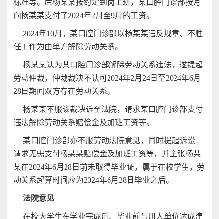
标准等。后杨某某按约定到岗上班，某口腔门诊部按月
向杨某某支付了2024年2月至9月的工资。
2024年10月，某口腔门诊部以杨某某违反规章、不胜
任工作为由单方解除劳动关系。
杨某某认为某口腔门诊部解除劳动关系违法，遂提起
劳动仲裁，仲裁裁决不认可2024年2月24日至2024年6月
28日期间双方存在劳动关系。
杨某某不服该裁决诉至法院，请求某口腔门诊部支付
违法解除劳动关系赔偿金及加班工资等。
某口腔门诊部亦不服劳动法院意见，同时提起诉讼，
请求无需支付杨某某赔偿金及加班工资等，并主张杨某
某在2024年6月28日前未取得毕业证，属于在校学生，劳
动关系起算时间应为2024年6月28日毕业之后。
法院意见
在校大学生在学业完成后、毕业前与用人单位达成建